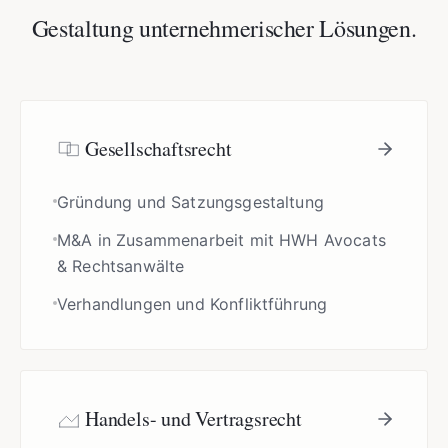
Gestaltung unternehmerischer Lösungen
.
Gesellschaftsrecht
Gründung und Satzungsgestaltung
M&A in Zusammenarbeit mit HWH Avocats
& Rechtsanwälte
Verhandlungen und Konfliktführung
Handels- und Vertragsrecht