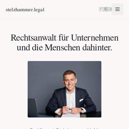
stelzhammer.legal
🇫🇷
🇬🇧
Rechtsanwalt für Unternehmen und die Menschen dahinter.
Rechtsanwalt für Unternehmen
und die Menschen dahinter.