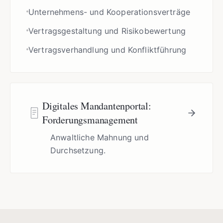
Unternehmens- und Kooperationsverträge
Vertragsgestaltung und Risikobewertung
Vertragsverhandlung und Konfliktführung
Digitales Mandantenportal:
Forderungsmanagement
Anwaltliche Mahnung und
Durchsetzung.