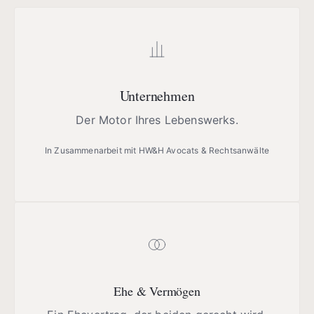
Unternehmen
Der Motor Ihres Lebenswerks.
In Zusammenarbeit mit HW&H Avocats & Rechtsanwälte
Ehe & Vermögen