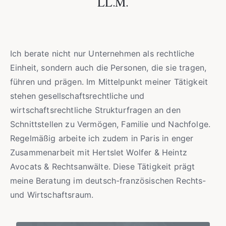
LL.M.
Ich berate nicht nur Unternehmen als rechtliche
Einheit, sondern auch die Personen, die sie tragen,
führen und prägen. Im Mittelpunkt meiner Tätigkeit
stehen gesellschaftsrechtliche und
wirtschaftsrechtliche Strukturfragen an den
Schnittstellen zu Vermögen, Familie und Nachfolge.
Regelmäßig arbeite ich zudem in Paris in enger
Zusammenarbeit mit Hertslet Wolfer & Heintz
Avocats & Rechtsanwälte. Diese Tätigkeit prägt
meine Beratung im deutsch-französischen Rechts-
und Wirtschaftsraum.