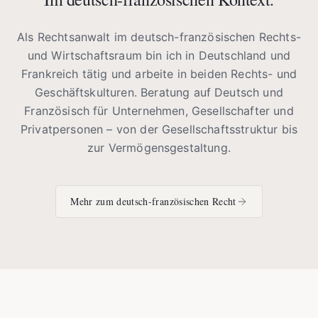
Als Rechtsanwalt im deutsch-französischen Rechts-
und Wirtschaftsraum bin ich in Deutschland und
Frankreich tätig und arbeite in beiden Rechts- und
Geschäftskulturen. Beratung auf Deutsch und
Französisch für Unternehmen, Gesellschafter und
Privatpersonen – von der Gesellschaftsstruktur bis
zur Vermögensgestaltung.
Mehr zum deutsch-französischen Recht