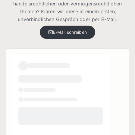
handelsrechtlichen oder vermögensrechtlichen
Themen? Klären wir diese in einem ersten,
unverbindlichen Gespräch oder per E-Mail.
E-Mail schreiben