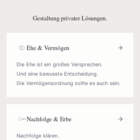
Gestaltung privater Lösungen.
Ehe & Vermögen
Die Ehe ist ein großes Versprechen.
Und eine bewusste Entscheidung.
Die Vermögensordnung sollte es auch sein.
Nachfolge & Erbe
Nachfolge klären.