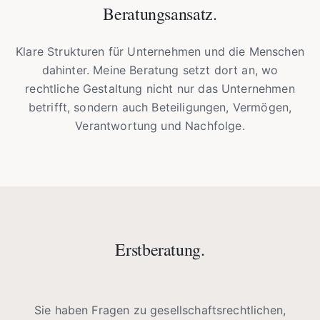
Beratungsansatz.
Klare Strukturen für Unternehmen und die Menschen
dahinter. Meine Beratung setzt dort an, wo
rechtliche Gestaltung nicht nur das Unternehmen
betrifft, sondern auch Beteiligungen, Vermögen,
Verantwortung und Nachfolge.
Erstberatung.
Sie haben Fragen zu gesellschaftsrechtlichen,