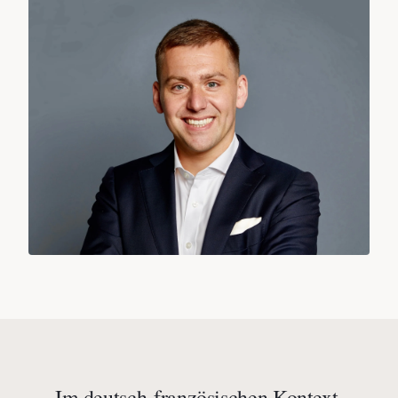
Im deutsch-französischen Kontext.