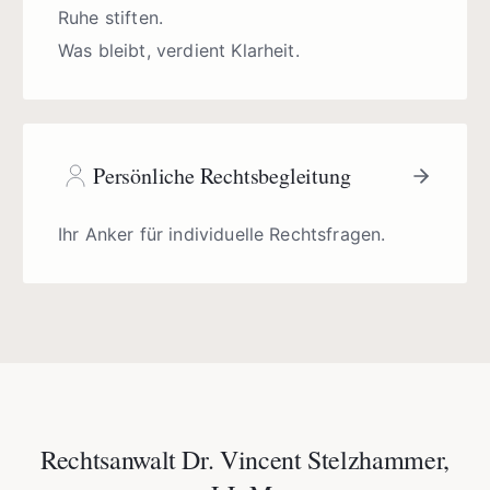
Ruhe stiften.
Was bleibt, verdient Klarheit.
Persönliche Rechtsbegleitung
Ihr Anker für individuelle Rechtsfragen.
Rechtsanwalt Dr. Vincent Stelzhammer,