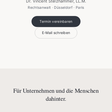
Dr. Vincent Stelzhammer, LL.M.
Rechtsanwalt · Düsseldorf · Paris
Termin vereinbaren
E-Mail schreiben
Für Unternehmen und die Menschen
dahinter.