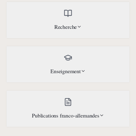
Recherche
Enseignement
Publications franco-allemandes