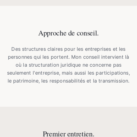
Approche de conseil.
Des structures claires pour les entreprises et les
personnes qui les portent. Mon conseil intervient là
où la structuration juridique ne concerne pas
seulement l'entreprise, mais aussi les participations,
le patrimoine, les responsabilités et la transmission.
Premier entretien.