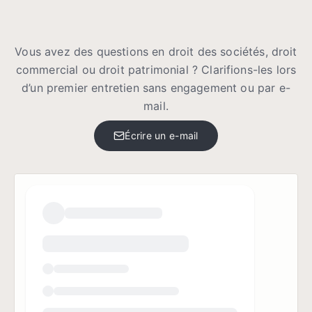
Vous avez des questions en droit des sociétés, droit
commercial ou droit patrimonial ? Clarifions-les lors
d’un premier entretien sans engagement ou par e-
mail.
Écrire un e-mail