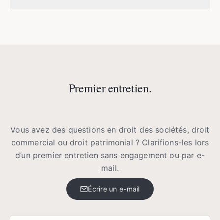
Premier entretien.
Vous avez des questions en droit des sociétés, droit
commercial ou droit patrimonial ? Clarifions-les lors
d’un premier entretien sans engagement ou par e-
mail.
Écrire un e-mail