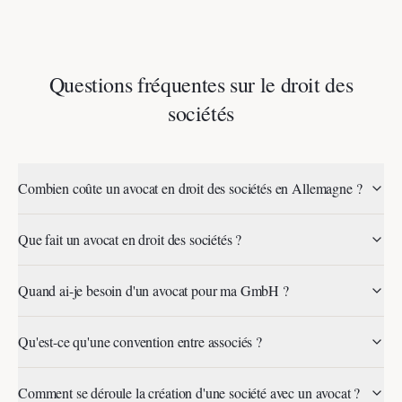
Questions fréquentes sur le droit des
sociétés
Combien coûte un avocat en droit des sociétés en Allemagne ?
Que fait un avocat en droit des sociétés ?
Quand ai-je besoin d'un avocat pour ma GmbH ?
Qu'est-ce qu'une convention entre associés ?
Comment se déroule la création d'une société avec un avocat ?