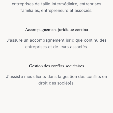
entreprises de taille intermédiaire, entreprises
familiales, entrepreneurs et associés.
Accompagnement juridique continu
J'assure un accompagnement juridique continu des
entreprises et de leurs associés.
Gestion des conflits sociétaires
J'assiste mes clients dans la gestion des conflits en
droit des sociétés.