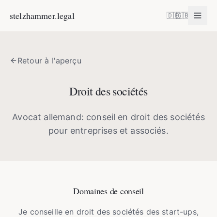
stelzhammer.legal
🇩🇪
🇬🇧
Retour à l'aperçu
Droit des sociétés
Avocat allemand: conseil en droit des sociétés
pour entreprises et associés.
Domaines de conseil
Je conseille en droit des sociétés des start-ups,