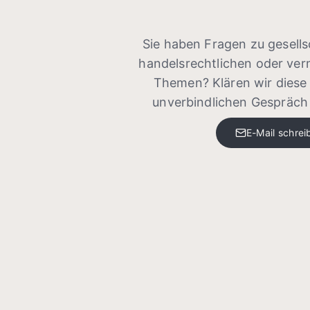
Sie haben Fragen zu gesells
handelsrechtlichen oder ve
Themen? Klären wir diese 
unverbindlichen Gespräch 
E-Mail schrei