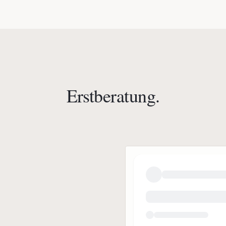
Erstberatung.