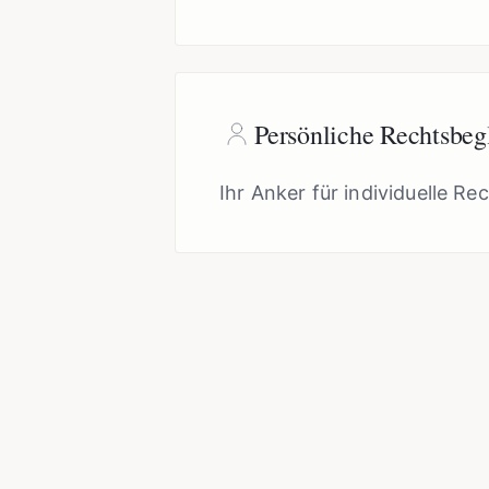
Persönliche Rechtsbeg
Ihr Anker für individuelle Re