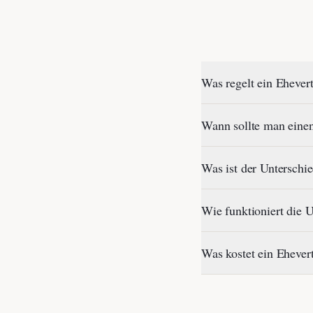
Was regelt ein Ehever
Wann sollte man einen
Was ist der Untersch
Wie funktioniert die 
Was kostet ein Ehever