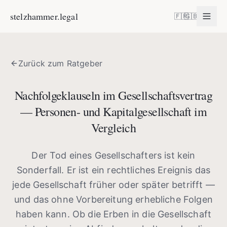
stelzhammer.legal
🇫🇷
🇬🇧
Zurück zum Ratgeber
Nachfolgeklauseln im Gesellschaftsvertrag
— Personen- und Kapitalgesellschaft im
Vergleich
Der Tod eines Gesellschafters ist kein
Sonderfall. Er ist ein rechtliches Ereignis das
jede Gesellschaft früher oder später betrifft —
und das ohne Vorbereitung erhebliche Folgen
haben kann. Ob die Erben in die Gesellschaft