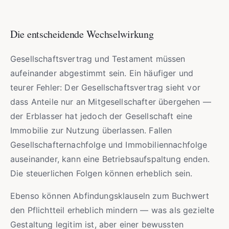
Die entscheidende Wechselwirkung
Gesellschaftsvertrag und Testament müssen
aufeinander abgestimmt sein. Ein häufiger und
teurer Fehler: Der Gesellschaftsvertrag sieht vor
dass Anteile nur an Mitgesellschafter übergehen —
der Erblasser hat jedoch der Gesellschaft eine
Immobilie zur Nutzung überlassen. Fallen
Gesellschafternachfolge und Immobiliennachfolge
auseinander, kann eine Betriebsaufspaltung enden.
Die steuerlichen Folgen können erheblich sein.
Ebenso können Abfindungsklauseln zum Buchwert
den Pflichtteil erheblich mindern — was als gezielte
Gestaltung legitim ist, aber einer bewussten