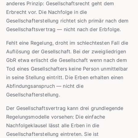
anderes Prinzip: Gesellschaftsrecht geht dem
Erbrecht vor. Die Nachfolge in die
Gesellschafterstellung richtet sich primär nach dem
Gesellschaftsvertrag — nicht nach der Erbfolge.
Fehlt eine Regelung, droht im schlechtesten Fall die
Auflösung der Gesellschaft. Bei der zweigliedrigen
GbR etwa erlischt die Gesellschaft wenn nach dem
Tod eines Gesellschafters keine Person unmittelbar
in seine Stellung eintritt. Die Erben erhalten einen
Abfindungsanspruch — nicht die
Gesellschafterstellung.
Der Gesellschaftsvertrag kann drei grundlegende
Regelungsmodelle vorsehen: Die einfache
Nachfolgeklausel lässt alle Erben in die
Gesellschafterstellung eintreten. Sie ist