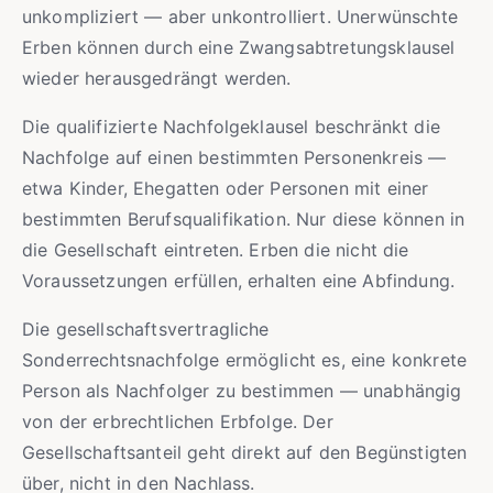
unkompliziert — aber unkontrolliert. Unerwünschte
Erben können durch eine Zwangsabtretungsklausel
wieder herausgedrängt werden.
Die qualifizierte Nachfolgeklausel beschränkt die
Nachfolge auf einen bestimmten Personenkreis —
etwa Kinder, Ehegatten oder Personen mit einer
bestimmten Berufsqualifikation. Nur diese können in
die Gesellschaft eintreten. Erben die nicht die
Voraussetzungen erfüllen, erhalten eine Abfindung.
Die gesellschaftsvertragliche
Sonderrechtsnachfolge ermöglicht es, eine konkrete
Person als Nachfolger zu bestimmen — unabhängig
von der erbrechtlichen Erbfolge. Der
Gesellschaftsanteil geht direkt auf den Begünstigten
über, nicht in den Nachlass.