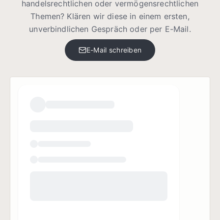
handelsrechtlichen oder vermögensrechtlichen
Themen? Klären wir diese in einem ersten,
unverbindlichen Gespräch oder per E-Mail.
E-Mail schreiben