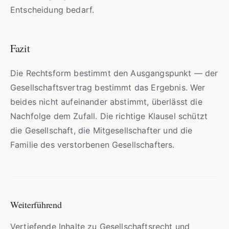
Entscheidung bedarf.
Fazit
Die Rechtsform bestimmt den Ausgangspunkt — der
Gesellschaftsvertrag bestimmt das Ergebnis. Wer
beides nicht aufeinander abstimmt, überlässt die
Nachfolge dem Zufall. Die richtige Klausel schützt
die Gesellschaft, die Mitgesellschafter und die
Familie des verstorbenen Gesellschafters.
Weiterführend
Vertiefende Inhalte zu Gesellschaftsrecht und