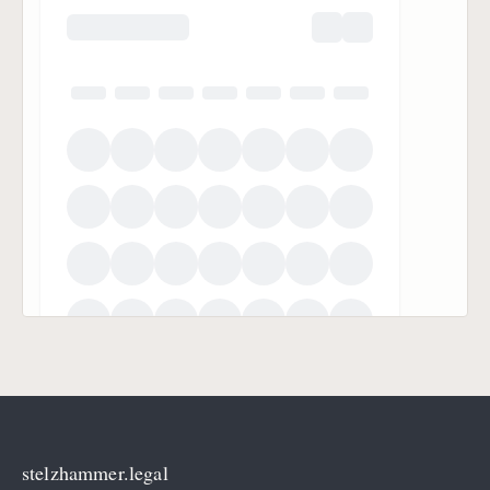
stelzhammer.legal