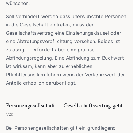
wünschen.
Soll verhindert werden dass unerwünschte Personen
in die Gesellschaft eintreten, muss der
Gesellschaftsvertrag eine Einziehungsklausel oder
eine Abtretungsverpflichtung vorsehen. Beides ist
zulässig — erfordert aber eine präzise
Abfindungsregelung. Eine Abfindung zum Buchwert
ist wirksam, kann aber zu erheblichen
Pflichtteilsrisiken führen wenn der Verkehrswert der
Anteile erheblich darüber liegt.
Personengesellschaft — Gesellschaftsvertrag geht
vor
Bei Personengesellschaften gilt ein grundlegend