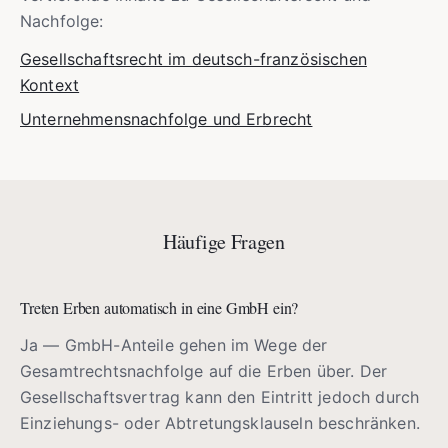
Nachfolge:
Gesellschaftsrecht im deutsch-französischen
Kontext
Unternehmensnachfolge und Erbrecht
Häufige Fragen
Treten Erben automatisch in eine GmbH ein?
Ja — GmbH-Anteile gehen im Wege der
Gesamtrechtsnachfolge auf die Erben über. Der
Gesellschaftsvertrag kann den Eintritt jedoch durch
Einziehungs- oder Abtretungsklauseln beschränken.