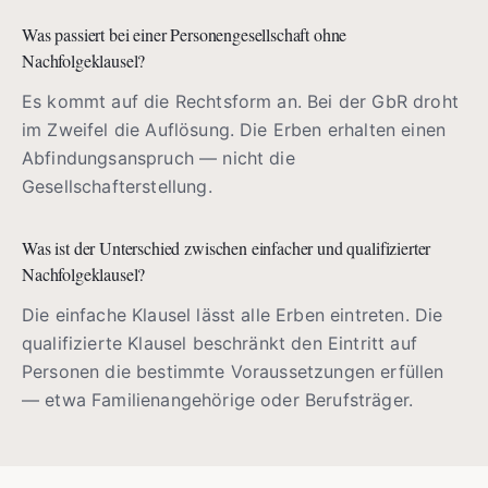
Was passiert bei einer Personengesellschaft ohne
Nachfolgeklausel?
Es kommt auf die Rechtsform an. Bei der GbR droht
im Zweifel die Auflösung. Die Erben erhalten einen
Abfindungsanspruch — nicht die
Gesellschafterstellung.
Was ist der Unterschied zwischen einfacher und qualifizierter
Nachfolgeklausel?
Die einfache Klausel lässt alle Erben eintreten. Die
qualifizierte Klausel beschränkt den Eintritt auf
Personen die bestimmte Voraussetzungen erfüllen
— etwa Familienangehörige oder Berufsträger.