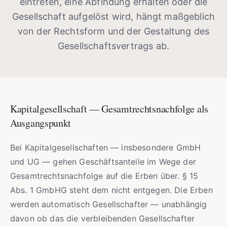
eintreten, eine Abfindung erhalten oder die
Gesellschaft aufgelöst wird, hängt maßgeblich
von der Rechtsform und der Gestaltung des
Gesellschaftsvertrags ab.
Kapitalgesellschaft — Gesamtrechtsnachfolge als
Ausgangspunkt
Bei Kapitalgesellschaften — insbesondere GmbH
und UG — gehen Geschäftsanteile im Wege der
Gesamtrechtsnachfolge auf die Erben über. § 15
Abs. 1 GmbHG steht dem nicht entgegen. Die Erben
werden automatisch Gesellschafter — unabhängig
davon ob das die verbleibenden Gesellschafter