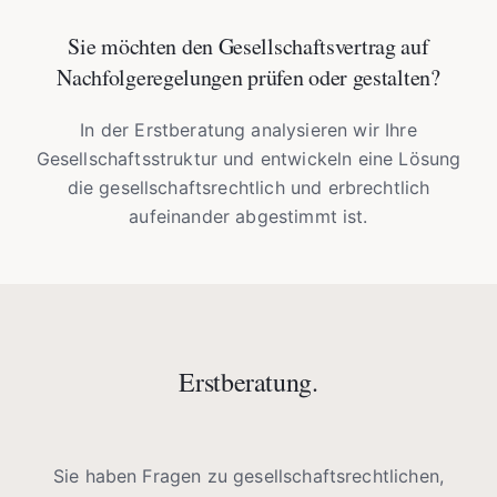
Sie möchten den Gesellschaftsvertrag auf
Nachfolgeregelungen prüfen oder gestalten?
In der Erstberatung analysieren wir Ihre
Gesellschaftsstruktur und entwickeln eine Lösung
die gesellschaftsrechtlich und erbrechtlich
aufeinander abgestimmt ist.
Erstberatung.
Sie haben Fragen zu gesellschaftsrechtlichen,